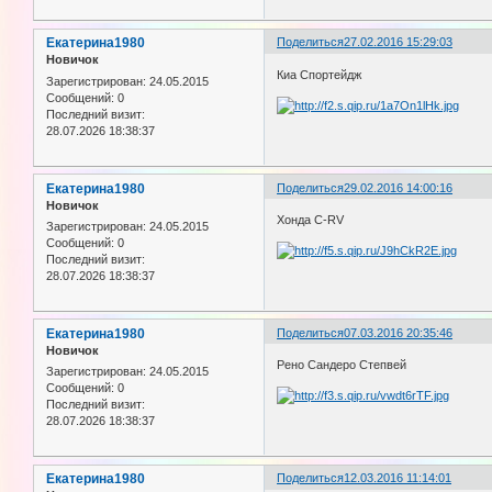
Екатерина1980
Поделиться
27.02.2016 15:29:03
Новичок
Киа Спортейдж
Зарегистрирован
: 24.05.2015
Сообщений:
0
Последний визит:
28.07.2026 18:38:37
Екатерина1980
Поделиться
29.02.2016 14:00:16
Новичок
Хонда C-RV
Зарегистрирован
: 24.05.2015
Сообщений:
0
Последний визит:
28.07.2026 18:38:37
Екатерина1980
Поделиться
07.03.2016 20:35:46
Новичок
Рено Сандеро Степвей
Зарегистрирован
: 24.05.2015
Сообщений:
0
Последний визит:
28.07.2026 18:38:37
Екатерина1980
Поделиться
12.03.2016 11:14:01