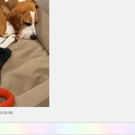
2:25:35)