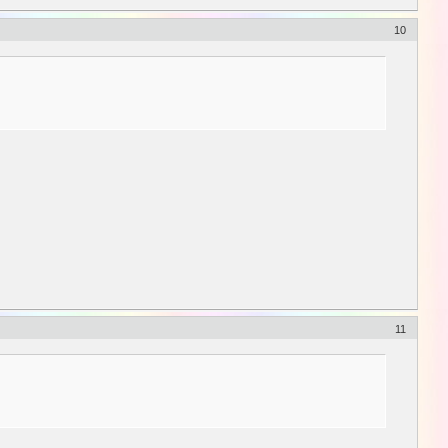
10
11