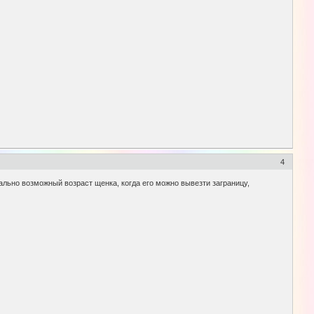
4
ально возможный возраст щенка, когда его можно вывезти заграницу,