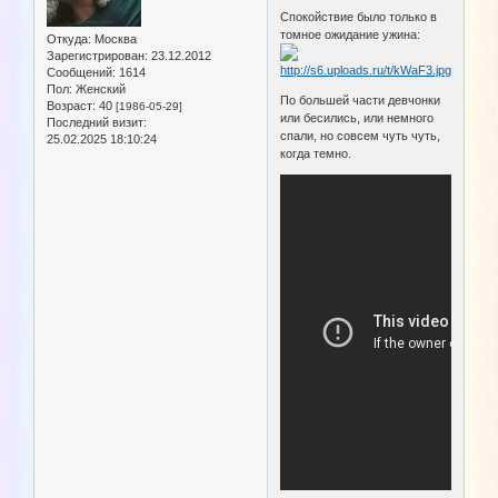
Спокойствие было только в
томное ожидание ужина:
Откуда:
Москва
Зарегистрирован
: 23.12.2012
Сообщений:
1614
Пол:
Женский
По большей части девчонки
Возраст:
40
[1986-05-29]
или бесились, или немного
Последний визит:
спали, но совсем чуть чуть,
25.02.2025 18:10:24
когда темно.